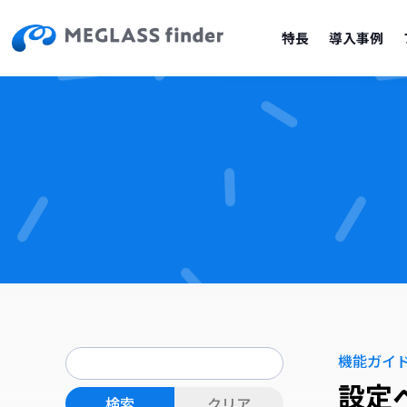
特長
導入事例
機能ガイ
設定