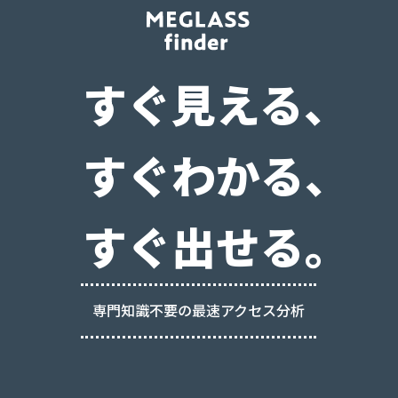
すぐ見える、
すぐわかる、
すぐ出せる。
専門知識不要の最速アクセス分析