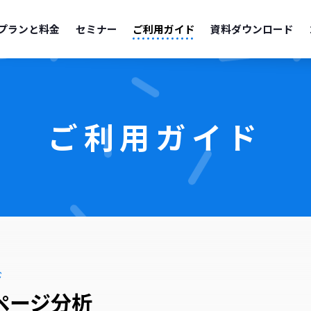
プランと料金
セミナー
ご利用ガイド
資料ダウンロード
ご利用ガイド
ド
ページ分析