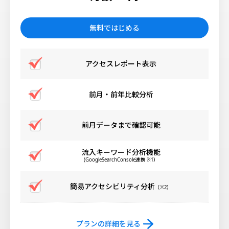
無料ではじめる
アクセスレポート表示
前月・前年比較分析
前月データまで確認可能
流入キーワード分析機能
(GoogleSearchConsole連携 ※1）
簡易アクセシビリティ分析
（※2）
プランの詳細を見る