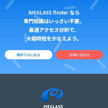
MEGLASS finder なら
専門知識はいっさい不要。
最速アクセス分析で、
大幅時短をかなえよう。
無料ではじめる
お問い合わせ