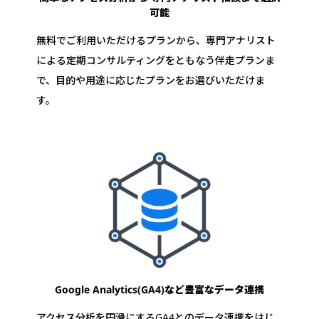
可能
無料でご利用いただけるプランから、専門アナリスト
による定期コンサルティングをともなう伴走プランま
で、目的や用途に応じたプランをお選びいただけま
す。
Google Analytics(GA4)など
豊富なデータ連携
アクセス分析を円滑にするGA4とのデータ連携をはじ