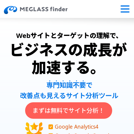
Webサイトとターゲットの理解で、
ビジネスの成長が
加速する。
専門知識不要
で
改善点も見えるサイト分析ツール
まずは無料でサイト分析！
Google Analytics4