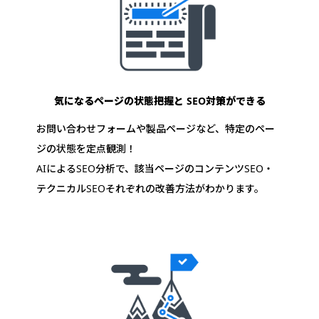
気になるページの状態把握と
SEO対策ができる
お問い合わせフォームや製品ページなど、特定のペー
ジの状態を定点観測！
AIによるSEO分析で、該当ページのコンテンツSEO・
テクニカルSEOそれぞれの改善方法がわかります。