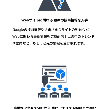
Webサイトに関わる
最新の技術情報を入手
Googleの技術情報やさまざまなサイトの動向など、
Webに関わる最新情報を定期配信！世の中のトレンド
や動向など、ちょっと先の情報を受け取れます。
簡単なアクセス分析から
専門アナリスト相談まで選択