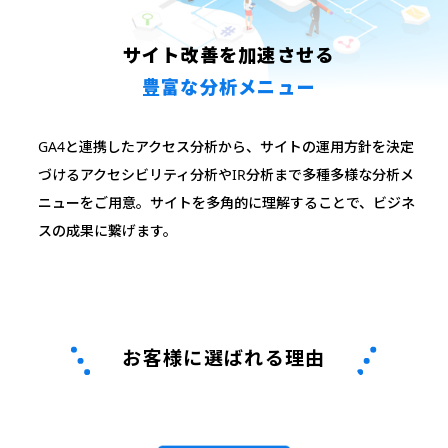
サイト改善を加速させる
豊富な分析メニュー
GA4と連携したアクセス分析から、サイトの運用方針を決定
づけるアクセシビリティ分析やIR分析まで多種多様な分析メ
ニューをご用意。
サイトを多角的に理解することで、ビジネ
スの成果に繋げます。
お客様に選ばれる理由