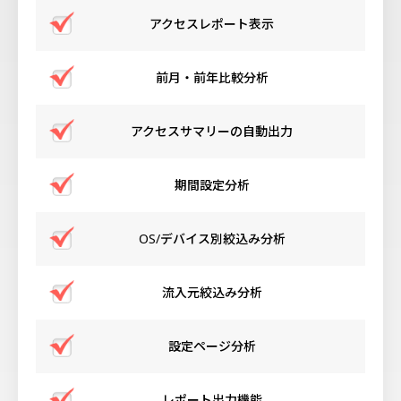
アクセスレポート表示
前月・前年比較分析
アクセスサマリーの自動出力
期間設定分析
OS/デバイス別絞込み分析
流入元絞込み分析
設定ページ分析
レポート出力機能