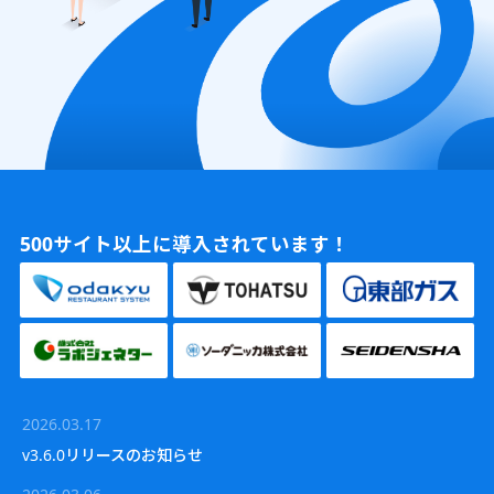
500
サイト以上に導入されています！
2026.03.17
v3.6.0リリースのお知らせ