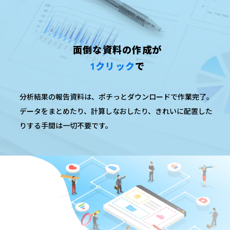
面倒な資料の作成が
1クリック
で
分析結果の報告資料は、ポチっとダウンロードで作業完了。
データをまとめたり、計算しなおしたり、
きれいに配置した
りする手間は一切不要です。