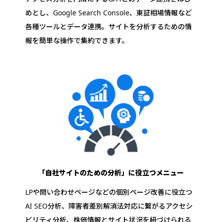
めとし、Google Search Console、東証相場情報など
各種ツールとデータ連携。サイトを分析するための情
報を簡単な操作で集約できます。
「自社サイトのための分析」に
役立つメニュー
LPや問い合わせページなどの個別ページ改善に役立つ
AI SEO分析、障害者差別解消法対応に繋がるアクセシ
ビリティ分析、株価情報とサイト状況を紐づけられる