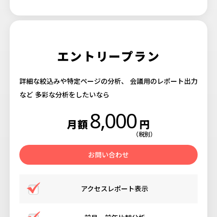
エントリープラン
詳細な絞込みや特定ページの分析、
会議用のレポート出力
など
多彩な分析をしたいなら
8,000
月額
円
（税別）
お問い合わせ
アクセスレポート表示