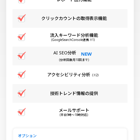
クリックカウントの取得表示機能
流入キーワード分析機能
(GoogleSearchConsole連携 ※1）
AI SEO分析
(分析回数月10回まで)
アクセシビリティ分析
（※2）
技術トレンド情報の提供
メールサポート
(平日9時～18時対応)
オプション