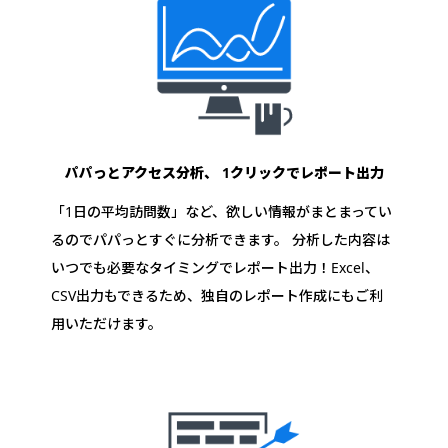
パパっとアクセス分析、
1クリックでレポート出力
「1日の平均訪問数」など、欲しい情報がまとまってい
るのでパパっとすぐに分析できます。 分析した内容は
いつでも必要なタイミングでレポート出力！Excel、
CSV出力もできるため、独自のレポート作成にもご利
用いただけます。