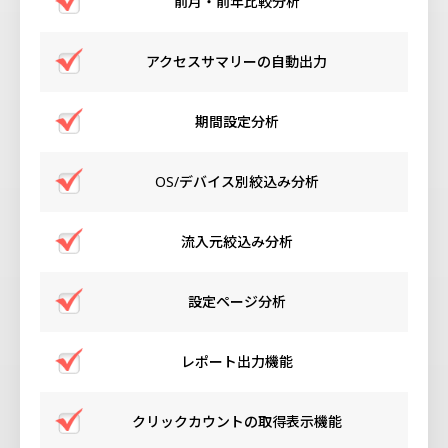
前月・前年比較分析
アクセスサマリーの自動出力
期間設定分析
OS/デバイス別絞込み分析
流入元絞込み分析
設定ページ分析
レポート出力機能
クリックカウントの取得表示機能