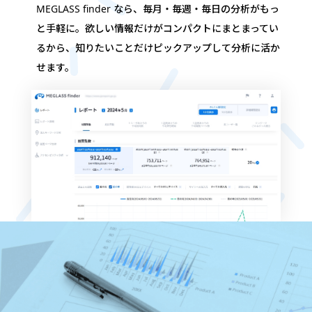
MEGLASS finder なら、毎月・毎週・毎日の分析がもっ
と手軽に。
欲しい情報だけがコンパクトにまとまってい
るから、
知りたいことだけピックアップして分析に活か
せます。