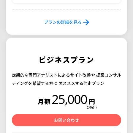
プランの詳細を見る
ビジネスプラン
定期的な専門アナリストによるサイト改善や
提案コンサル
ティングを希望する方に
オススメする伴走プラン
25,000
月額
円
（税別）
お問い合わせ