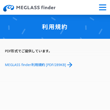
利用規約
PDF形式でご提供しています。
MEGLASS finder利用規約 [PDF/289KB]