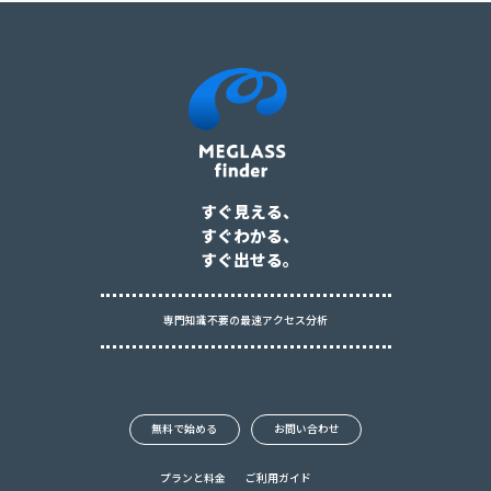
すぐ見える、
すぐわかる、
すぐ出せる。
専門知識不要の最速アクセス分析
無料で始める
お問い合わせ
プランと料金
ご利用ガイド