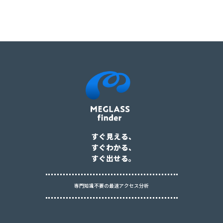
すぐ見える、
すぐわかる、
すぐ出せる。
専門知識不要の最速アクセス分析