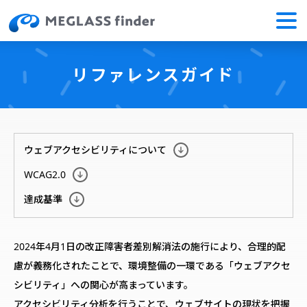
リファレンスガイド
ウェブアクセシビリティについて
WCAG2.0
達成基準
2024年4月1日の改正障害者差別解消法の施行により、合理的配
慮が義務化されたことで、環境整備の一環である「ウェブアクセ
シビリティ」への関心が高まっています。
アクセシビリティ分析を行うことで、ウェブサイトの現状を把握