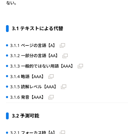
ない。
3.1 テキストによる代替
3.1.1 ページの言語【A】
3.1.2 一部分の言語【AA】
3.1.3 一般的ではない用語【AAA】
3.1.4 略語【AAA】
3.1.5 読解レベル【AAA】
3.1.6 発音【AAA】
3.2 予測可能
3.2.1 フォーカス時【A】