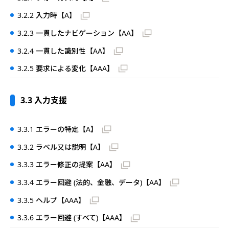
3.2.2 入力時【A】
3.2.3 一貫したナビゲーション【AA】
3.2.4 一貫した識別性【AA】
3.2.5 要求による変化【AAA】
3.3 入力支援
3.3.1 エラーの特定【A】
3.3.2 ラベル又は説明【A】
3.3.3 エラー修正の提案【AA】
3.3.4 エラー回避 (法的、金融、データ)【AA】
3.3.5 ヘルプ【AAA】
3.3.6 エラー回避 (すべて)【AAA】