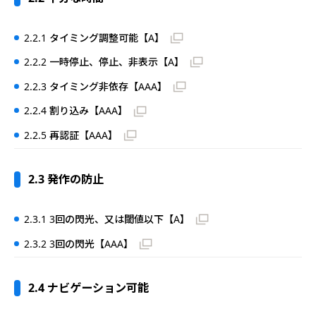
2.2.1 タイミング調整可能【A】
2.2.2 一時停止、停止、非表示【A】
2.2.3 タイミング非依存【AAA】
2.2.4 割り込み【AAA】
2.2.5 再認証【AAA】
2.3 発作の防止
2.3.1 3回の閃光、又は閾値以下【A】
2.3.2 3回の閃光【AAA】
2.4 ナビゲーション可能