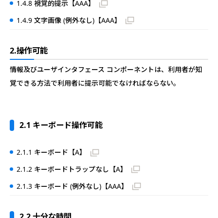
1.4.8 視覚的提示【AAA】
1.4.9 文字画像 (例外なし)【AAA】
2.操作可能
情報及びユーザインタフェース コンポーネントは、利用者が知
覚できる方法で利用者に提示可能でなければならない。
2.1 キーボード操作可能
2.1.1 キーボード【A】
2.1.2 キーボードトラップなし【A】
2.1.3 キーボード (例外なし)【AAA】
2.2 十分な時間