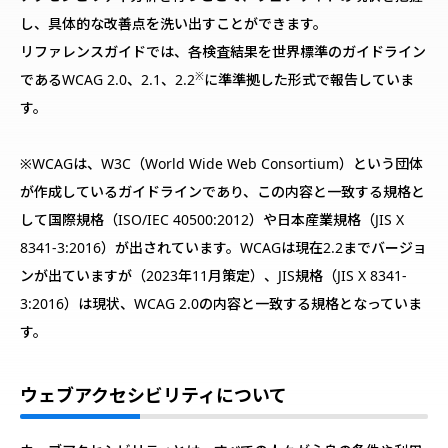
し、具体的な改善点を洗い出すことができます。
リファレンスガイドでは、各検査結果を世界標準のガイドライン
※
であるWCAG 2.0、2.1、2.2
に準準拠した形式で報告していま
す。
※WCAGは、W3C（World Wide Web Consortium）という団体
が作成しているガイドラインであり、この内容と一致する規格と
して国際規格（ISO/IEC 40500:2012）や日本産業規格（JIS X
8341-3:2016）が出されています。WCAGは現在2.2までバージョ
ンが出ていますが（2023年11月策定）、JIS規格（JIS X 8341-
3:2016）は現状、WCAG 2.0の内容と一致する規格となっていま
す。
ウェブアクセシビリティについて