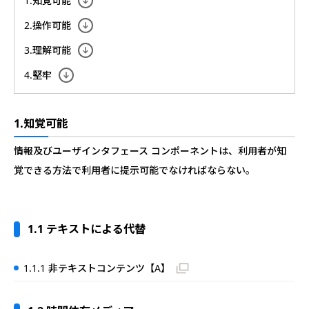
1.知覚可能
2.操作可能
3.理解可能
4.堅牢
1.知覚可能
情報及びユーザインタフェース コンポーネントは、利用者が知
覚できる方法で利用者に提示可能でなければならない。
1.1 テキストによる代替
1.1.1 非テキストコンテンツ【A】