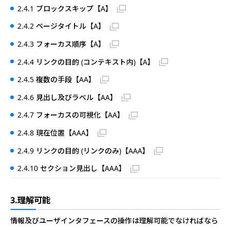
2.4.1 ブロックスキップ【A】
2.4.2 ページタイトル【A】
2.4.3 フォーカス順序【A】
2.4.4 リンクの目的 (コンテキスト内)【A】
2.4.5 複数の手段【AA】
2.4.6 見出し及びラベル【AA】
2.4.7 フォーカスの可視化【AA】
2.4.8 現在位置【AAA】
2.4.9 リンクの目的 (リンクのみ)【AAA】
2.4.10 セクション見出し【AAA】
3.理解可能
情報及びユーザインタフェースの操作は理解可能でなければなら