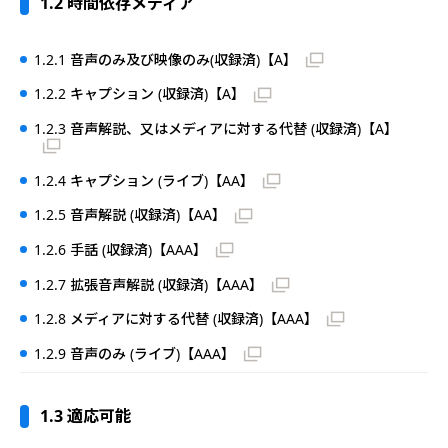
1.2 時間依存メディア
1.2.1 音声のみ及び映像のみ(収録済)【A】
1.2.2 キャプション (収録済)【A】
1.2.3 音声解説、又はメディアに対する代替 (収録済)【A】
1.2.4 キャプション (ライブ)【AA】
1.2.5 音声解説 (収録済)【AA】
1.2.6 手話 (収録済)【AAA】
1.2.7 拡張音声解説 (収録済)【AAA】
1.2.8 メディアに対する代替 (収録済)【AAA】
1.2.9 音声のみ (ライブ)【AAA】
1.3 適応可能