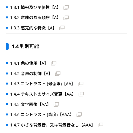
1.3.1 情報及び関係性【A】
1.3.2 意味のある順序【A】
1.3.3 感覚的な特徴【A】
1.4 判別可能
1.4.1 色の使用【A】
1.4.2 音声の制御【A】
1.4.3 コントラスト (最低限)【AA】
1.4.4 テキストのサイズ変更【AA】
1.4.5 文字画像【AA】
1.4.6 コントラスト (高度)【AAA】
1.4.7 小さな背景音、又は背景音なし【AAA】