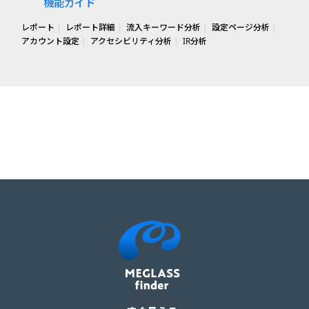
機能ガイド
レポート
レポート詳細
流入キーワード分析
設定ページ分析
アカウント設定
アクセシビリティ分析
IR分析