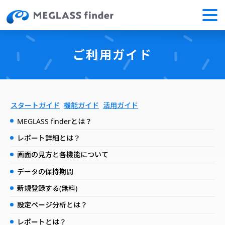
ご利用ガイド
スタートガイド
機能ガイド
活用ガイド
MEGLASS finderとは？
レポート詳細とは？
画面の見方と各機能について
データの保持期間
新規登録する(無料)
設定ページ分析とは？
レポートとは？