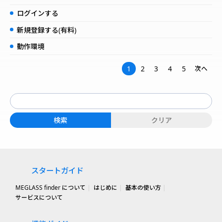
ログインする
新規登録する(有料)
動作環境
1
2
3
4
5
次へ
スタートガイド
MEGLASS finder について
はじめに
基本の使い方
サービスについて