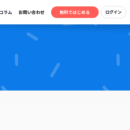
コラム
お問い合わせ
無料ではじめる
ログイン