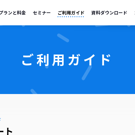
プランと料金
セミナー
ご利用ガイド
資料ダウンロード
ご利用ガイド
ド
ート