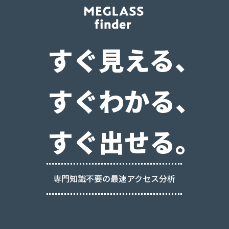
すぐ見える、
すぐわかる、
すぐ出せる。
専門知識不要の最速アクセス分析