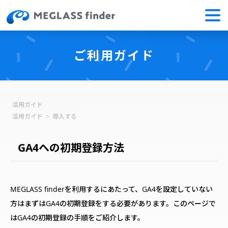
ご利用ガイド
ド
>
活用ガイド
ド
>
活用ガイド
>
導入する
GA4への初期登録方法
MEGLASS finderを利用するにあたって、GA4を設定していない
方はまずはGA4の初期登録をする必要があります。このページで
はGA4の初期登録の手順をご紹介します。