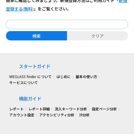
簡単に確認してみましょう。新規登録方法はご利用ガイド「
新規
登録する(無料)
」をご覧ください。
スタートガイド
MEGLASS finder について
はじめに
基本の使い方
サービスについて
機能ガイド
レポート
レポート詳細
流入キーワード分析
設定ページ分析
アカウント設定
アクセシビリティ分析
IR分析