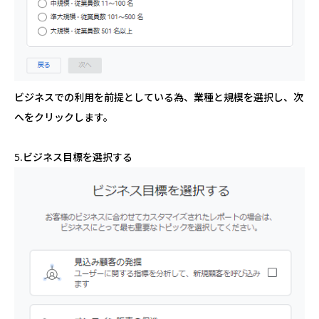
ビジネスでの利用を前提としている為、業種と規模を選択し、次
へをクリックします。
5.ビジネス目標を選択する