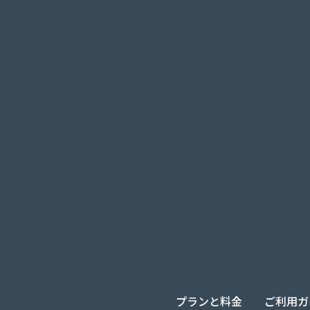
プランと料金
ご利用ガ