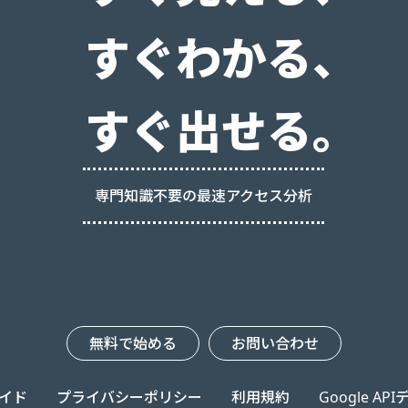
すぐわかる、
すぐ出せる。
専門知識不要の最速アクセス分析
無料で始める
お問い合わせ
イド
プライバシーポリシー
利用規約
Google A