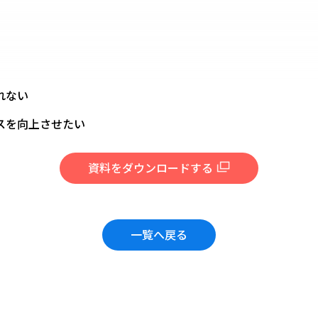
れない
スを向上させたい
資料をダウンロードする
一覧へ戻る