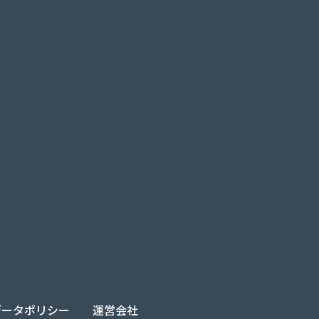
PIデータポリシー
運営会社