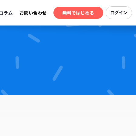
コラム
お問い合わせ
無料ではじめる
ログイン