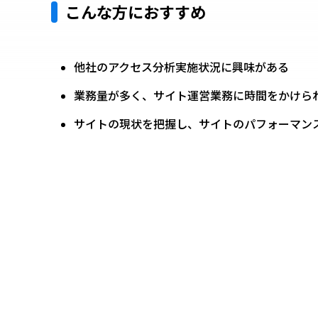
こんな方におすすめ
他社のアクセス分析実施状況に興味がある
業務量が多く、サイト運営業務に時間をかけら
サイトの現状を把握し、サイトのパフォーマン