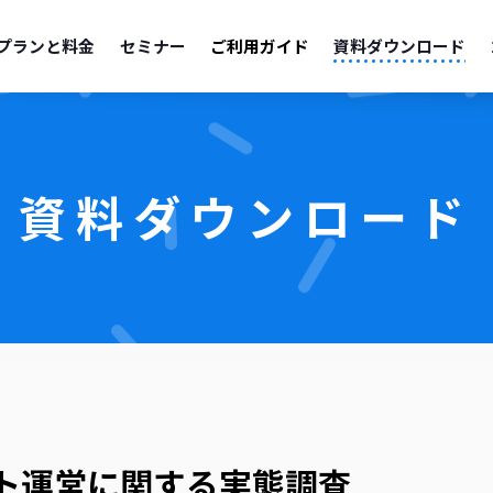
プランと料金
セミナー
ご利用ガイド
資料ダウンロード
資料ダウンロード
イト運営に関する実態調査