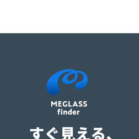
すぐ見える、