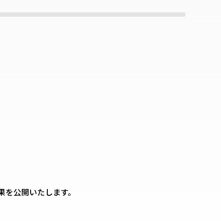
結果を公開いたします。