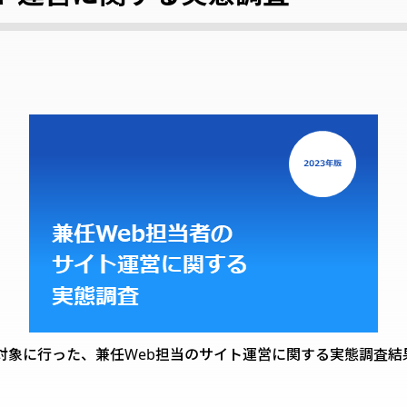
を対象に行った、兼任Web担当のサイト運営に関する実態調査