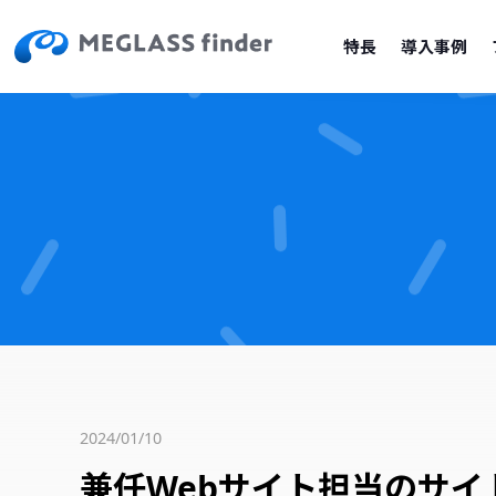
特長
導入事例
2024/01/10
兼任Webサイト担当のサ