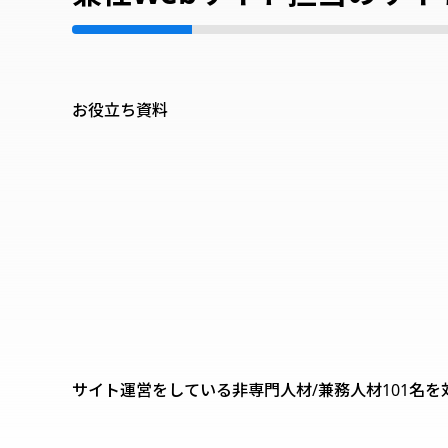
お役立ち資料
サイト運営をしている非専門人材/兼務人材101名