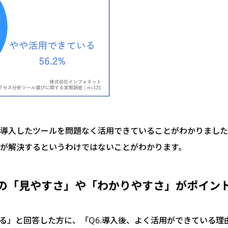
は導入したツールを問題なく活用できていることがわかりまし
てが解決するというわけではないことがわかります。
ルの「見やすさ」や「わかりやすさ」がポイン
る」と回答した方に、「Q6.導入後、よく活用ができている理由