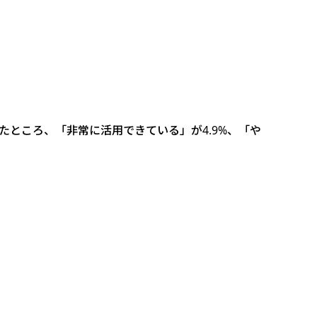
たところ、「非常に活用できている」が4.9%、「や