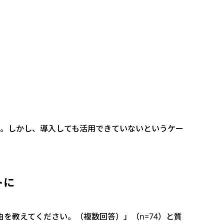
た。しかし、導入しても活用できていないというケー
トに
を教えてください。（複数回答）」（n=74）と質