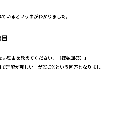
れているという事がわかりました。
着目
いない理由を教えてください。（複数回答）」
雑で理解が難しい」が23.3%という回答となりまし