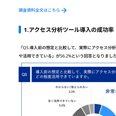
調査資料全文はこちら
1.アクセス分析ツール導入の成功率
「Q5.導入前の想定と比較して、実際にアクセス分析
や活用できている」が56.2%という回答となりまし