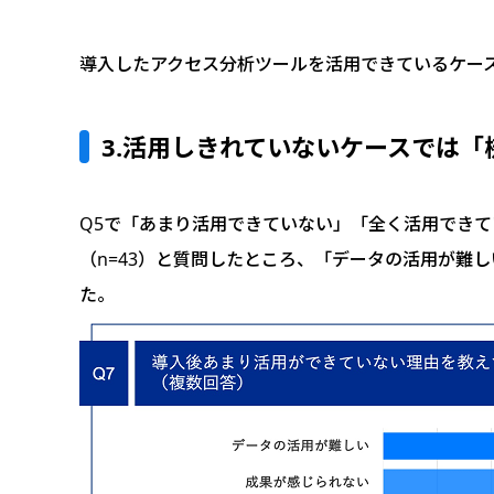
導入したアクセス分析ツールを活用できているケー
3.活用しきれていないケースでは
Q5で「あまり活用できていない」「全く活用できて
（n=43）と質問したところ、「データの活用が難しい
た。