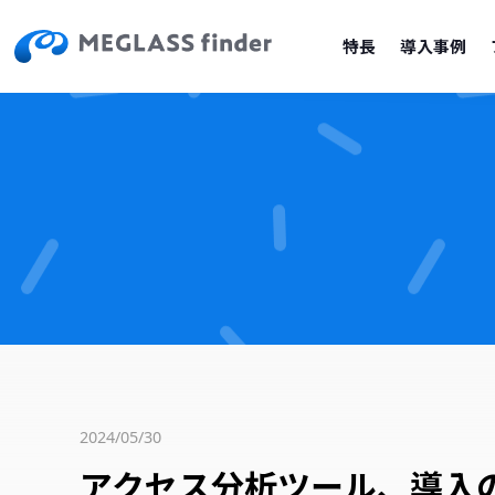
特長
導入事例
2024/05/30
アクセス分析ツール、導入