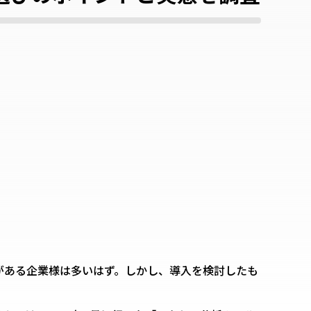
がある企業様は多いはず。しかし、導入を検討したも