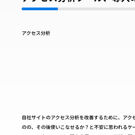
アクセス分析
自社サイトのアクセス分析を改善するために、アク
のの、その後使いこなせるか？と不安に思われるケ