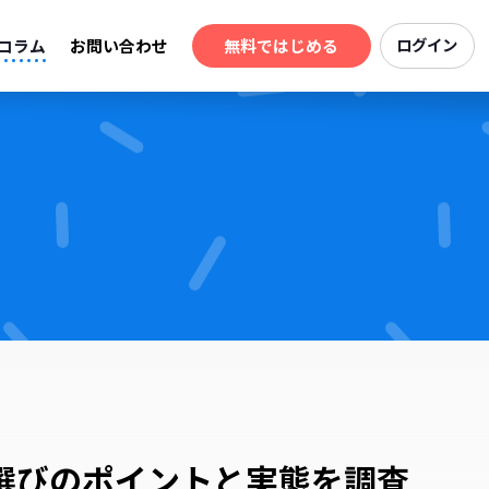
コラム
お問い合わせ
無料ではじめる
ログイン
選びのポイントと実態を調査