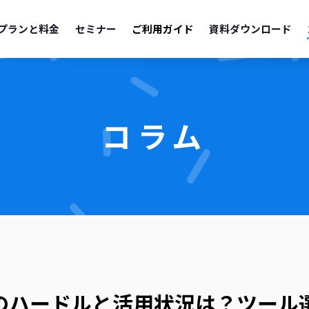
プランと料金
セミナー
ご利用ガイド
資料ダウンロード
コラム
のハードルと活用状況は？ツール