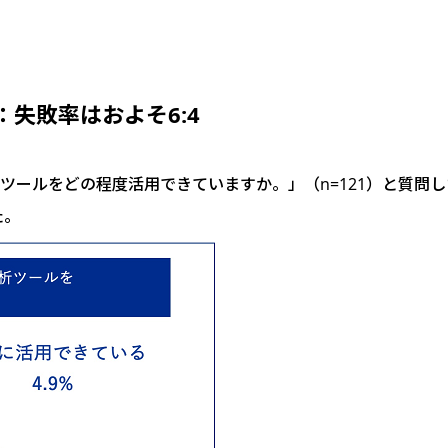
：失敗率はおよそ6:4
ツールをどの程度活用できていますか。」（n=121）と質問し
た。