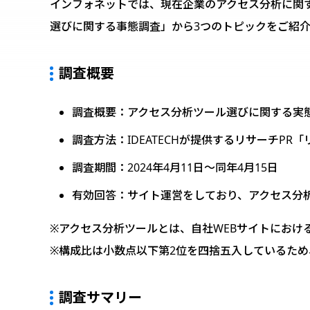
インフォネットでは、現在企業のアクセス分析に関す
選びに関する事態調査」から3つのトピックをご紹
調査概要
調査概要：アクセス分析ツール選びに関する実
調査方法：IDEATECHが提供するリサーチPR
調査期間：2024年4月11日〜同年4月15日
有効回答：サイト運営をしており、アクセス分析
※アクセス分析ツールとは、自社WEBサイトにおけ
※構成比は小数点以下第2位を四捨五入しているため
調査サマリー