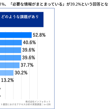
1%、「必要な情報がまとまっている」が39.2%という回答と