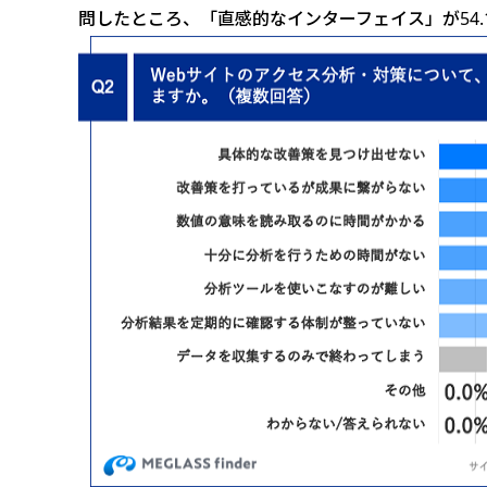
問したところ、「直感的なインターフェイス」が54.