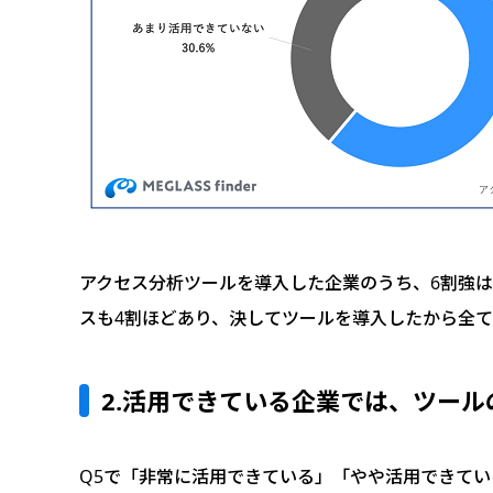
アクセス分析ツールを導入した企業のうち、6割強
スも4割ほどあり、決してツールを導入したから全
2.活用できている企業では、ツー
Q5で「非常に活用できている」「やや活用できてい